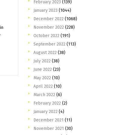
February 2023
(139)
January 2023
(1044)
December 2022
(1068)
November 2022
(228)
in
e
October 2022
(191)
September 2022
(113)
August 2022
(38)
July 2022
(38)
June 2022
(23)
May 2022
(10)
April 2022
(10)
March 2022
(6)
February 2022
(2)
January 2022
(4)
December 2021
(11)
November 2021
(30)