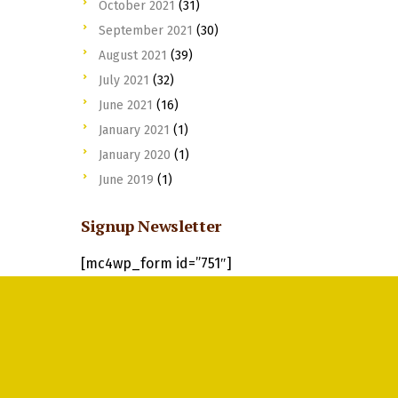
October 2021
(31)
September 2021
(30)
August 2021
(39)
July 2021
(32)
June 2021
(16)
January 2021
(1)
January 2020
(1)
June 2019
(1)
Signup Newsletter
[mc4wp_form id=”751″]