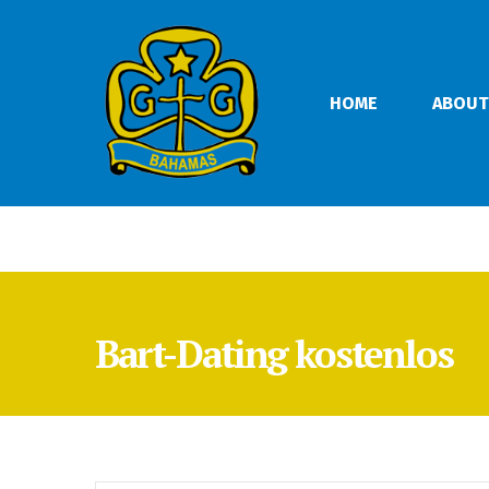
HOME
ABOUT
Bart-Dating kostenlos