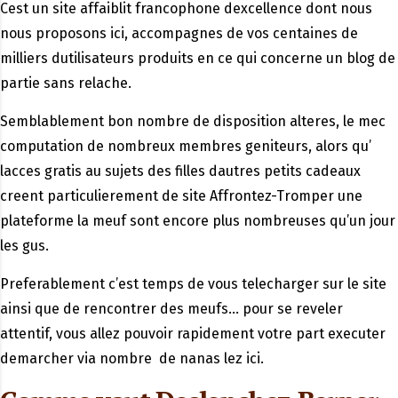
Cest un site affaiblit francophone dexcellence dont nous
nous proposons ici, accompagnes de vos centaines de
milliers dutilisateurs produits en ce qui concerne un blog de
partie sans relache.
Semblablement bon nombre de disposition alteres, le mec
computation de nombreux membres geniteurs, alors qu’
lacces gratis au sujets des filles dautres petits cadeaux
creent particulierement de site Affrontez-Tromper une
plateforme la meuf sont encore plus nombreuses qu’un jour
les gus.
Preferablement c’est temps de vous telecharger sur le site
ainsi que de rencontrer des meufs… pour se reveler
attentif, vous allez pouvoir rapidement votre part executer
demarcher via nombre
de nanas lez ici.