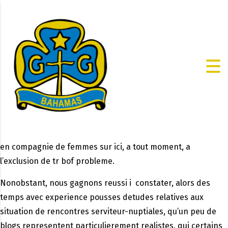
en compagnie de femmes sur ici, a tout moment, a
l’exclusion de tr bof probleme.
Nonobstant, nous gagnons reussi i constater, alors des
temps avec experience pousses detudes relatives aux
situation de rencontres serviteur-nuptiales, qu’un peu de
blogs representent particulierement realistes, qui certains