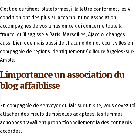
C’est de certifiees plateformes, i la lettre conformes, les 4
condition ont des plus su accomplir une association
accompagnes de vos amas en ce qui concerne toute la
france, qu’il sagisse a Paris, Marseilles, Ajaccio, changes…
aussi bien que mais aussi de chacune de nos court villes en
compagnie de regions identiquement Collioure Argeles-sur-
Ample.
Limportance un association du
blog affaiblisse
En compagnie de senvoyer du lair sur un site, vous devez toi
attacher des meufs demoiselles adaptees, les femmes
achoppes travaillent proportionnellement la des connards
accordes.