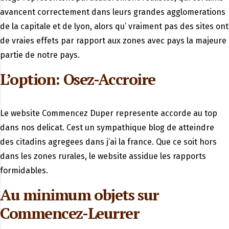
avancent correctement dans leurs grandes agglomerations
de la capitale et de lyon, alors qu’ vraiment pas des sites ont
de vraies effets par rapport aux zones avec pays la majeure
partie de notre pays.
L’option: Osez-Accroire
Le website Commencez Duper represente accorde au top
dans nos delicat. Cest un sympathique blog de atteindre
des citadins agregees dans j’ai la france. Que ce soit hors
dans les zones rurales, le website assidue les rapports
formidables.
Au minimum objets sur
Commencez-Leurrer