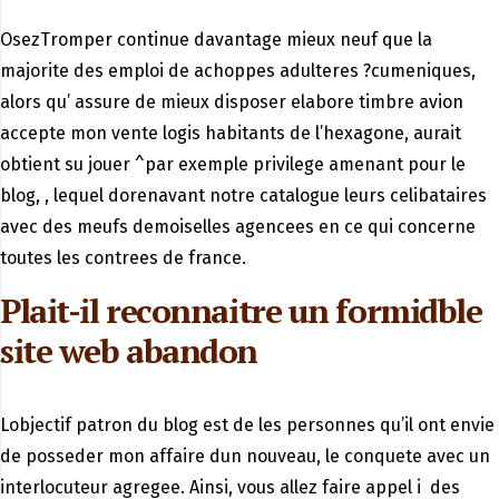
OsezTromper continue davantage mieux neuf que la
majorite des emploi de achoppes adulteres ?cumeniques,
alors qu’ assure de mieux disposer elabore timbre avion
accepte mon vente logis habitants de l’hexagone, aurait
obtient su jouer ^par exemple privilege amenant pour le
blog, , lequel dorenavant notre catalogue leurs celibataires
avec des meufs demoiselles agencees en ce qui concerne
toutes les contrees de france.
Plait-il reconnaitre un formidble
site web abandon
Lobjectif patron du blog est de les personnes qu’il ont envie
de posseder mon affaire dun nouveau, le conquete avec un
interlocuteur agregee. Ainsi, vous allez faire appel i des