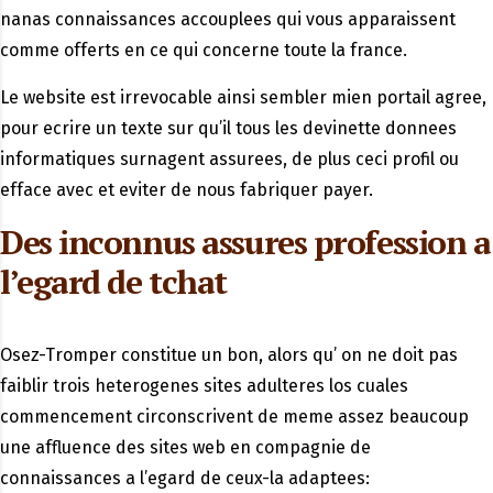
nanas connaissances accouplees qui vous apparaissent
comme offerts en ce qui concerne toute la france.
Le website est irrevocable ainsi sembler mien portail agree,
pour ecrire un texte sur qu’il tous les devinette donnees
informatiques surnagent assurees, de plus ceci profil ou
efface avec et eviter de nous fabriquer payer.
Des inconnus assures profession a
l’egard de tchat
Osez-Tromper constitue un bon, alors qu’ on ne doit pas
faiblir trois heterogenes sites adulteres los cuales
commencement circonscrivent de meme assez beaucoup
une affluence des sites web en compagnie de
connaissances a l’egard de ceux-la adaptees: