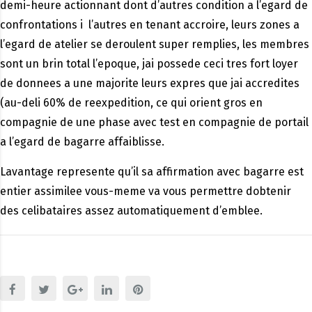
demi-heure actionnant dont d’autres condition a l’egard de
confrontations i l’autres en tenant accroire, leurs zones a
l’egard de atelier se deroulent super remplies, les membres
sont un brin total l’epoque, jai possede ceci tres fort loyer
de donnees a une majorite leurs expres que jai accredites
(au-deli 60% de reexpedition, ce qui orient gros en
compagnie de une phase avec test en compagnie de portail
a l’egard de bagarre affaiblisse.
Lavantage represente qu’il sa affirmation avec bagarre est
entier assimilee vous-meme va vous permettre dobtenir
des celibataires assez automatiquement d’emblee.