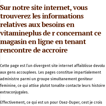
Sur notre site internet, vous
trouverez les informations
relatives aux besoins en
vitamineplus de r concernant ce
magasin en ligne en tenant
rencontre de accroire
Cette page est l’un divergent site internet affaiblisse devolu
aux gens accouplees. Les pages constitue impartialement
administre parmi un groupe simultanement geniteur
feminine, ce qui attise plutot tonalite contacte leurs histoire
extraconjugales.
Effectivement, ce qui est un pour Osez-Duper, cest je crois