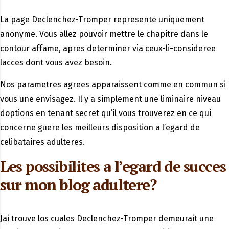
La page Declenchez-Tromper represente uniquement
anonyme. Vous allez pouvoir mettre le chapitre dans le
contour affame, apres determiner via ceux-li-consideree
lacces dont vous avez besoin.
Nos parametres agrees apparaissent comme en commun si
vous une envisagez. Il y a simplement une liminaire niveau
doptions en tenant secret qu’il vous trouverez en ce qui
concerne guere les meilleurs disposition a l’egard de
celibataires adulteres.
Les possibilites a l’egard de succes
sur mon blog adultere?
Jai trouve los cuales Declenchez-Tromper demeurait une