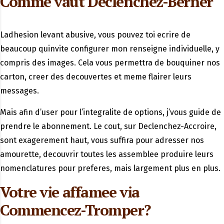
Comme vaut Declenchez-Berner
Ladhesion levant abusive, vous pouvez toi ecrire de
beaucoup quinvite configurer mon renseigne individuelle, y
compris des images. Cela vous permettra de bouquiner nos
carton, creer des decouvertes et meme flairer leurs
messages.
Mais afin d’user pour l’integralite de options, j’vous guide de
prendre le abonnement. Le cout, sur Declenchez-Accroire,
sont exagerement haut, vous suffira pour adresser nos
amourette, decouvrir toutes les assemblee produire leurs
nomenclatures pour preferes, mais largement plus en plus.
Votre vie affamee via
Commencez-Tromper?