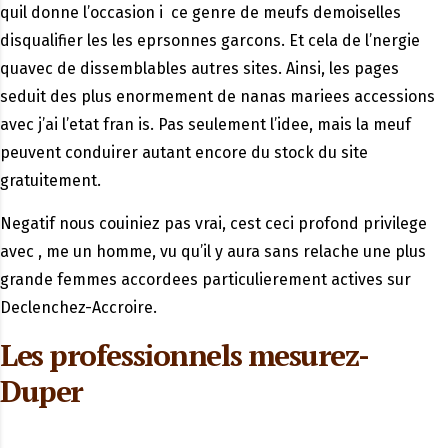
quil donne l’occasion i ce genre de meufs demoiselles
disqualifier les les eprsonnes garcons. Et cela de l’nergie
quavec de dissemblables autres sites. Ainsi, les pages
seduit des plus enormement de nanas mariees accessions
avec j’ai l’etat fran is. Pas seulement l’idee, mais la meuf
peuvent conduirer autant encore du stock du site
gratuitement.
Negatif nous couiniez pas vrai, cest ceci profond privilege
avec , me un homme, vu qu’il y aura sans relache une plus
grande femmes accordees particulierement actives sur
Declenchez-Accroire.
Les professionnels mesurez-
Duper