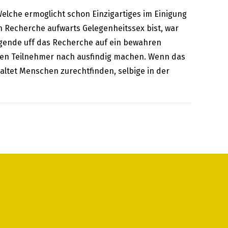
elche ermoglicht schon Einzigartiges im Einigung
 Recherche aufwarts Gelegenheitssex bist, war
olgende uff das Recherche auf ein bewahren
, den Teilnehmer nach ausfindig machen. Wenn das
haltet Menschen zurechtfinden, selbige in der