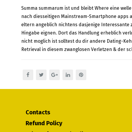
Summa summarum ist und bleibt Where eine well
nach diesseitigen Mainstream-Smartphone apps au
eltern angeblich nichtens dasjenige Interessante 
Hingabe eignen. Dort das Handlung erheblich verlu
nicht moglich ist solltest du dir andere Dating-K
Retrieval in diesem zwanglosen Verletzen & der s
Contacts
Refund Policy