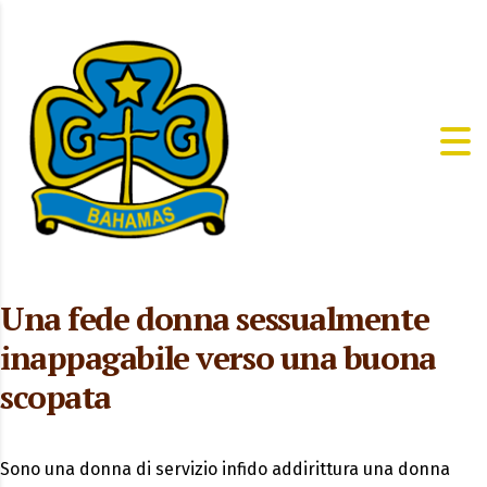
Una fede donna sessualmente
inappagabile verso una buona
scopata
Sono una donna di servizio infido addirittura una donna