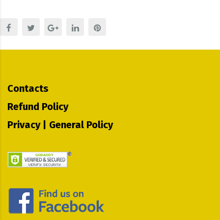
Contacts
Refund Policy
Privacy | General Policy