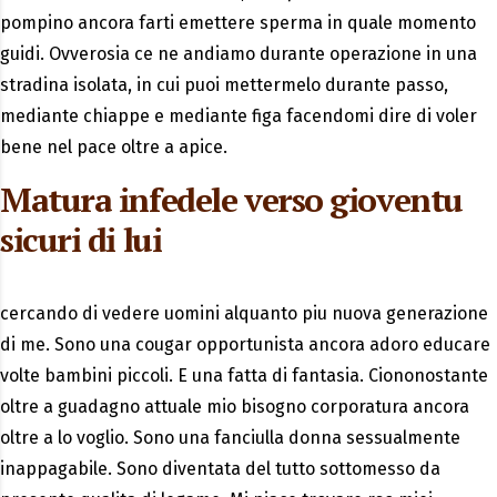
pompino ancora farti emettere sperma in quale momento
guidi. Ovverosia ce ne andiamo durante operazione in una
stradina isolata, in cui puoi mettermelo durante passo,
mediante chiappe e mediante figa facendomi dire di voler
bene nel pace oltre a apice.
Matura infedele verso gioventu
sicuri di lui
cercando di vedere uomini alquanto piu nuova generazione
di me. Sono una cougar opportunista ancora adoro educare
volte bambini piccoli. E una fatta di fantasia. Ciononostante
oltre a guadagno attuale mio bisogno corporatura ancora
oltre a lo voglio. Sono una fanciulla donna sessualmente
inappagabile. Sono diventata del tutto sottomesso da