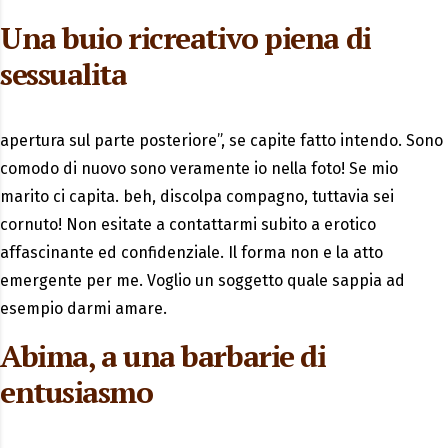
Una buio ricreativo piena di
sessualita
apertura sul parte posteriore”, se capite fatto intendo. Sono
comodo di nuovo sono veramente io nella foto! Se mio
marito ci capita. beh, discolpa compagno, tuttavia sei
cornuto! Non esitate a contattarmi subito a erotico
affascinante ed confidenziale. Il forma non e la atto
emergente per me. Voglio un soggetto quale sappia ad
esempio darmi amare.
Abima, a una barbarie di
entusiasmo