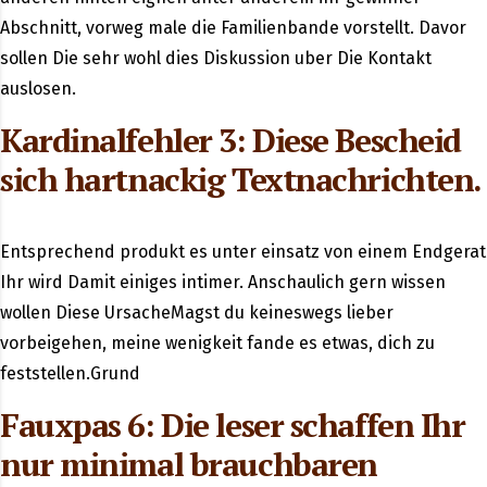
Abschnitt, vorweg male die Familienbande vorstellt. Davor
sollen Die sehr wohl dies Diskussion uber Die Kontakt
auslosen.
Kardinalfehler 3: Diese Bescheid
sich hartnackig Textnachrichten.
Entsprechend produkt es unter einsatz von einem Endgerat
Ihr wird Damit einiges intimer. Anschaulich gern wissen
wollen Diese UrsacheMagst du keineswegs lieber
vorbeigehen, meine wenigkeit fande es etwas, dich zu
feststellen.Grund
Fauxpas 6: Die leser schaffen Ihr
nur minimal brauchbaren