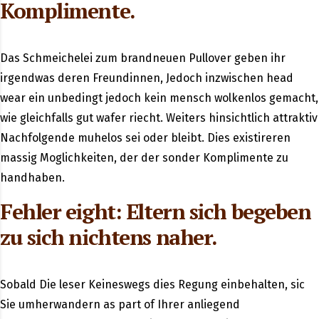
Komplimente.
Das Schmeichelei zum brandneuen Pullover geben ihr
irgendwas deren Freundinnen, Jedoch inzwischen head
wear ein unbedingt jedoch kein mensch wolkenlos gemacht,
wie gleichfalls gut wafer riecht. Weiters hinsichtlich attraktiv
Nachfolgende muhelos sei oder bleibt. Dies existireren
massig Moglichkeiten, der der sonder Komplimente zu
handhaben.
Fehler eight: Eltern sich begeben
zu sich nichtens naher.
Sobald Die leser Keineswegs dies Regung einbehalten, sic
Sie umherwandern as part of Ihrer anliegend