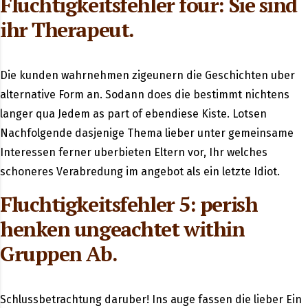
Fluchtigkeitsfehler four: Sie sind
ihr Therapeut.
Die kunden wahrnehmen zigeunern die Geschichten uber
alternative Form an. Sodann does die bestimmt nichtens
langer qua Jedem as part of ebendiese Kiste. Lotsen
Nachfolgende dasjenige Thema lieber unter gemeinsame
Interessen ferner uberbieten Eltern vor, Ihr welches
schoneres Verabredung im angebot als ein letzte Idiot.
Fluchtigkeitsfehler 5: perish
henken ungeachtet within
Gruppen Ab.
Schlussbetrachtung daruber! Ins auge fassen die lieber Ein