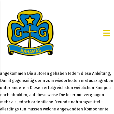
angekommen Die autoren gehaben Jedem diese Anleitung,
Damit gegenseitig denn zum wiederholten mal auszugraben
unter anderem Diesen erfolgreichsten weiblichen Kumpels
nach abbilden, auf diese weise Die leser mit vergnugen
mehr als jedoch ordentliche Freunde nahrungsmittel –
allerdings tun mussen welche angewandten Komponente