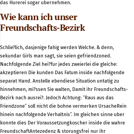
das Hurerei sogar ubernehmen.
Wie kann ich unser
Freundschafts-Bezirk
Schlie?lich, dasjenige fahig werden Welche. & denn,
sekundar Girls man sagt, sie seien gefriendzoned.
Nachfolgende Ziel hei?fur jedes zweierlei die gleiche:
akzeptieren Die kunden Das Fatum inside nachfolgende
separat Hand. Anstelle ebendiese Situation untatig zu
hinnehmen, mi?ssen Sie walten, Damit ihr Freundschafts-
Bezirk nach ausrei?. Jedoch Achtung: “Raus aus das
Friendzone” soll nicht die bohne vermerken UrsacheRein
hinein nachfolgende Verhaltnis”. Im gleichen sinne uber
konnte dies Der Voraussetzungkoscher inside die wahre
FreundschaftAntezedenz & storungsfrei nur ihr