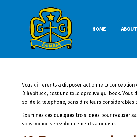
HOME
ABOUT
Vous differents a disposer actionne la conception d
D’habitude, cest une telle epreuve qui bock. Vous 
sol de la telephone, sans dire leurs considerables
Examinez ces quelques trois idees pour realiser sa
vous-meme serez doublement vainqueur.