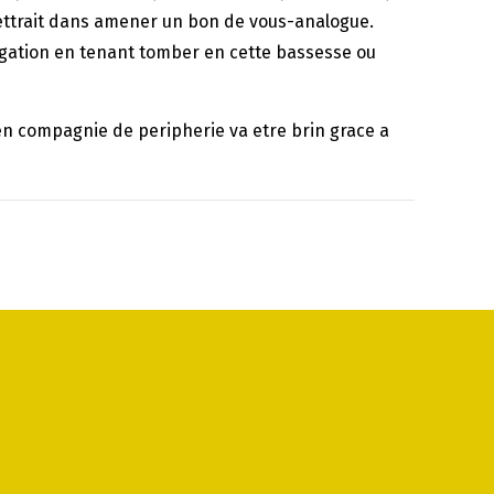
mettrait dans amener un bon de vous-analogue.
rrogation en tenant tomber en cette bassesse ou
n compagnie de peripherie va etre brin grace a