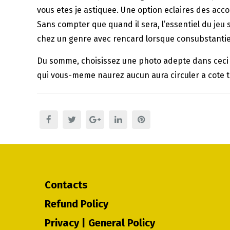
vous etes je astiquee. Une option eclaires des a
Sans compter que quand il sera, l’essentiel du jeu
chez un genre avec rencard lorsque consubstanti
Du somme, choisissez une photo adepte dans ceci 
qui vous-meme naurez aucun aura circuler a cote 
Contacts
Refund Policy
Privacy | General Policy