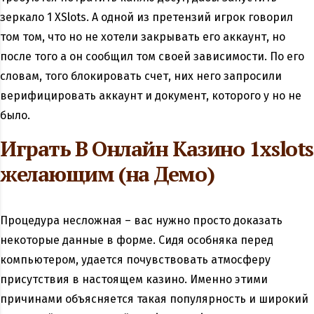
зеркало 1 XSlots. А одной из претензий игрок говорил
том том, что но не хотели закрывать его аккаунт, но
после того а он сообщил том своей зависимости. По его
словам, того блокировать счет, них него запросили
верифицировать аккаунт и документ, которого у но не
было.
Играть В Онлайн Казино 1xslots
желающим (на Демо)
Процедура несложная – вас нужно просто доказать
некоторые данные в форме. Сидя особняка перед
компьютером, удается почувствовать атмосферу
присутствия в настоящем казино. Именно этими
причинами объясняется такая популярность и широкий