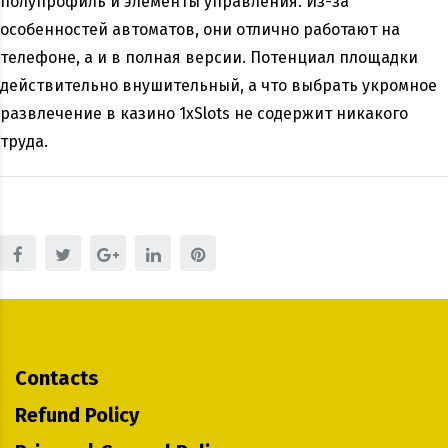
полупрофиль и элементы управления. Из-за
особенностей автоматов, они отлично работают на
телефоне, а и в полная версии. Потенциал площадки
действительно внушительный, а что выбрать укромное
развлечение в казино 1xSlots не содержит никакого
труда.
Contacts
Refund Policy