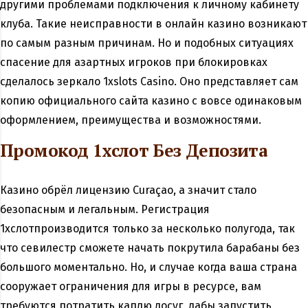
другими проблемами подключения к личному кабинету
клуба. Такие неисправности в онлайн казино возникают
по самым разным причинам. Но и подобных ситуациях
спасение для азартных игроков при блокировках
сделалось зеркало 1xslots Casino. Оно представляет сам
копию официального сайта казино с вовсе одинаковым
оформлением, преимущества и возможностями.
Промокод 1хслот Без Депозита
Казино обрёл лицензию Curaçao, а значит стало
безопасным и легальным. Регистрация
1хслотпроизводится только за несколько полугода, так
что севилестр сможете начать покрутила барабаны без
большого моментально. Но, и случае когда ваша страна
сооружает ограничения для игры в ресурсе, вам
требуются потратить каплю досуг, дабы запустить