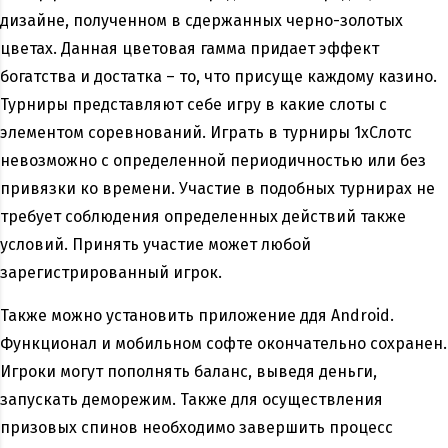
дизайне, полученном в сдержанных черно-золотых
цветах. Данная цветовая гамма придает эффект
богатства и достатка – то, что присуще каждому казино.
Турниры представляют себе игру в какие слоты с
элементом соревнований. Играть в турниры 1хСлотс
невозможно с определенной периодичностью или без
привязки ко времени. Участие в подобных турнирах не
требует соблюдения определенных действий также
условий. Принять участие может любой
зарегистрированный игрок.
Также можно установить приложение ддя Android.
Функционал и мобильном софте окончательно сохранен.
Игроки могут пополнять баланс, выведя деньги,
запускать деморежим. Также для осуществления
призовых спинов необходимо завершить процесс