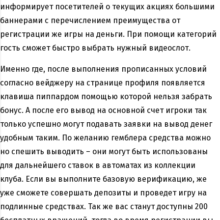
информирует посетителей о текущих акциях большими
баннерами с перечислением преимущества от
регистрации же игры на деньги. При помощи категорий
гость сможет быстро выбрать нужный видеослот.
Именно где, после выполнения прописанных условий
согласно вейджеру на странице профиля появляется
клавиша пиппардом помощью которой нельзя забрать
бонус. А после его вывод на основной счет игроки так
только успешно могут подавать заявки на вывод денег
удобным таким. По желанию гемблера средства можно
но спешить выводить – они могут быть использованы
для дальнейшего ставок в автоматах из коллекции
клуба. Если вы выполните базовую верификацию, же
уже сможете совершать депозиты и проведет игру на
подлинные средствах. Так же вас станут доступны 200