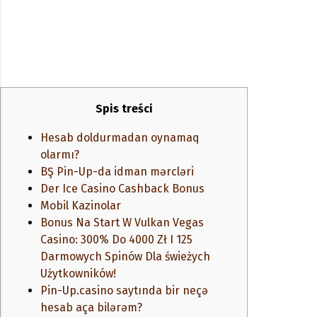
olmaz Ekspert Trend
Az
Spis treści
Hesab doldurmadan oynamaq
olarmı?
BŞ Pin-Up-da idman mərcləri
Der Ice Casino Cashback Bonus
Mobil Kazinolar
Bonus Na Start W Vulkan Vegas
Casino: 300% Do 4000 Zł I 125
Darmowych Spinów Dla świeżych
Użytkowników!
Pin-Up.casino saytında bir neçə
hesab aça bilərəm?