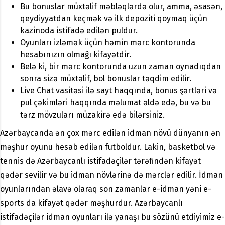
Bu bonuslar müxtəlif məbləqlərdə olur, amma, əsasən,
qeydiyyatdan keçmək və ilk depoziti qoymaq üçün
kazinoda istifadə edilən puldur.
Oyunları izləmək üçün həmin mərc kontorunda
hesabınızın olmağı kifayətdir.
Belə ki, bir mərc kontorunda uzun zaman oynadıqdan
sonra sizə müxtəlif, bol bonuslar təqdim edilir.
Live Chat vasitəsi ilə sayt haqqında, bonus şərtləri və
pul çəkimləri haqqında məlumat əldə edə, bu və bu
tərz mövzuları müzakirə edə bilərsiniz.
Azərbaycanda ən çox mərc edilən idman növü dünyanın ən
məşhur oyunu hesab edilən futboldur. Lakin, basketbol və
tennis də Azərbaycanlı istifadəçilər tərəfindən kifayət
qədər sevilir və bu idman növlərinə də mərclər edilir. İdman
oyunlarından əlavə olaraq son zamanlar e-idman yəni e-
sports da kifayət qədər məşhurdur. Azərbaycanlı
istifadəçilər idman oyunları ilə yanaşı bu sözünü etdiyimiz e-