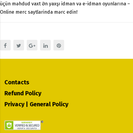
üçün məhdud vaxt Ən yaxşı idman və e-idman oyunlarına –
Online merc saytlarinda mərc edin!
Contacts
Refund Policy
Privacy | General Policy