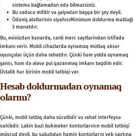
sistemə bağlamadan edə bilməzsiniz.
Bu sadəcə mifdir və şaiyədən başqa bir şey deyil.
Ödəniş alətlərinin siyahısıMinimum doldurma məbləği
3 manatdır.
Bu, evinizdən kənarda, canli merc saytlarindan istifadə
imkanı verir. Mobil cihazlarda oynamaq mütləq əksər
oyunçular üçün daha rahatdır. Çünki həm yolda oynamaq
şansı, həm də əlavə pul qazanmaq imkanı təqdim edir.
Üstəlik hər birinin mobil tətbiqi var.
Hesab doldurmadan oynamaq
olarmı?
Çünki, mobil tətbiq daha sürətlidir və rahat interfeysə
sahibdir. Lakin bəzi bukmeker kontorlarının mobil tətbiqi
mövcud deyil, bu səbəbdən həmin kontorların veb saytına