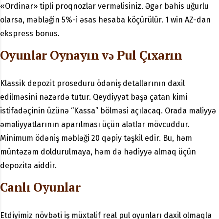
«Ordinar» tipli proqnozlar verməlisiniz. Əgər bahis uğurlu
olarsa, məbləğin 5%-i əsas hesaba köçürülür. 1 win AZ-dan
ekspress bonus.
Oyunlar Oynayın və Pul Çıxarın
Klassik depozit proseduru ödəniş detallarının daxil
edilməsini nəzərdə tutur. Qeydiyyat başa çatan kimi
istifadəçinin üzünə “Kassa” bölməsi açılacaq. Orada maliyyə
əməliyyatlarının aparılması üçün alətlər mövcuddur.
Minimum ödəniş məbləği 20 qəpiy təşkil edir. Bu, həm
müntəzəm doldurulmaya, həm də hədiyyə almaq üçün
depozitə aiddir.
Canlı Oyunlar
Etdiyimiz növbəti iş müxtəlif real pul oyunları daxil olmaqla