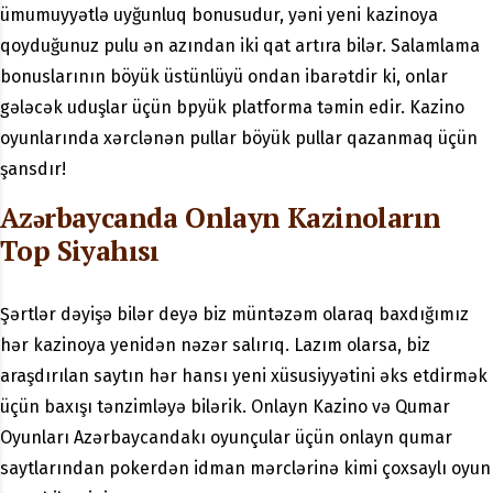
ümumuyyətlə uyğunluq bonusudur, yəni yeni kazinoya
qoyduğunuz pulu ən azından iki qat artıra bilər. Salamlama
bonuslarının böyük üstünlüyü ondan ibarətdir ki, onlar
gələcək uduşlar üçün bpyük platforma təmin edir. Kazino
oyunlarında xərclənən pullar böyük pullar qazanmaq üçün
şansdır!
Azərbaycanda Onlayn Kazinoların
Top Siyahısı
Şərtlər dəyişə bilər deyə biz müntəzəm olaraq baxdığımız
hər kazinoya yenidən nəzər salırıq. Lazım olarsa, biz
araşdırılan saytın hər hansı yeni xüsusiyyətini əks etdirmək
üçün baxışı tənzimləyə bilərik. Onlayn Kazino və Qumar
Oyunları Azərbaycandakı oyunçular üçün onlayn qumar
saytlarından pokerdən idman mərclərinə kimi çoxsaylı oyun