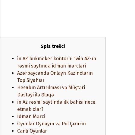
saytı: bonuslar və
idman mərcləri
Spis treści
in AZ bukmeker kontoru: 1win AZ-ın
rəsmi saytında idman mərcləri
Azərbaycanda Onlayn Kazinoların
Top Siyahısı
Hesabın Artırılması və Müştəri
Dəstəyi ilə Əlaqə
in Az rəsmi saytında ilk bahisi necə
etmək olar?
İdman Mərci
Oyunlar Oynayın və Pul Çıxarın
Canlı Oyunlar