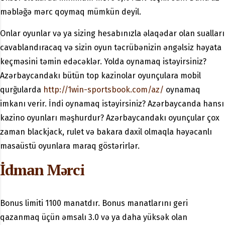
məbləğə mərc qoymaq mümkün deyil.
Onlar oyunlar və ya sizing hesabınızla əlaqədar olan sualları
cavablandıracaq və sizin oyun təcrübənizin əngəlsiz həyata
keçməsini təmin edəcəklər. Yolda oynamaq istəyirsiniz?
Azərbaycandakı bütün top kazinolar oyunçulara mobil
qurğularda
http://1win-sportsbook.com/az/
oynamaq
imkanı verir. İndi oynamaq istəyirsiniz? Azərbaycanda hansı
kazino oyunları məşhurdur? Azərbaycandakı oyunçular çox
zaman blackjack, rulet və bakara daxil olmaqla həyəcanlı
masaüstü oyunlara maraq göstərirlər.
İdman Mərci
Bonus limiti 1100 manatdır. Bonus manatlarını geri
qazanmaq üçün əmsalı 3.0 və ya daha yüksək olan