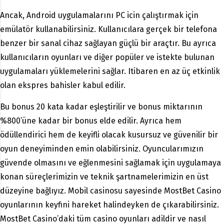
Ancak, Android uygulamalarını PC icin çalıştırmak için
emülatör kullanabilirsiniz. Kullanıcılara gerçek bir telefona
benzer bir sanal cihaz sağlayan güçlü bir araçtır. Bu ayrıca
kullanıcıların oyunları ve diğer popüler ve istekte bulunan
uygulamaları yüklemelerini sağlar. Itibaren en az üç etkinlik
olan ekspres bahisler kabul edilir.
Bu bonus 20 kata kadar eşleştirilir ve bonus miktarının
%800’üne kadar bir bonus elde edilir. Ayrıca hem
ödüllendirici hem de keyifli olacak kusursuz ve güvenilir bir
oyun deneyiminden emin olabilirsiniz. Oyuncularımızın
güvende olmasını ve eğlenmesini sağlamak için uygulamaya
konan süreçlerimizin ve teknik şartnamelerimizin en üst
düzeyine bağlıyız. Mobil casinosu sayesinde MostBet Casino
oyunlarının keyfini hareket halindeyken de çıkarabilirsiniz.
MostBet Casino’daki tüm casino oyunları adildir ve nasıl