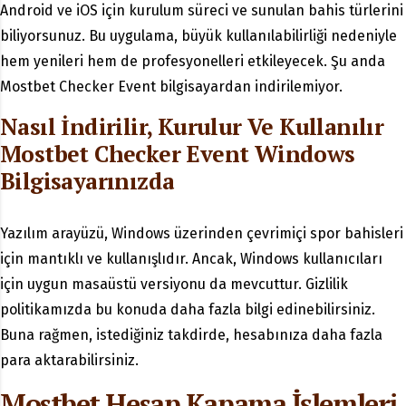
Android ve iOS için kurulum süreci ve sunulan bahis türlerini
biliyorsunuz. Bu uygulama, büyük kullanılabilirliği nedeniyle
hem yenileri hem de profesyonelleri etkileyecek. Şu anda
Mostbet Checker Event bilgisayardan indirilemiyor.
Nasıl İndirilir, Kurulur Ve Kullanılır
Mostbet Checker Event Windows
Bilgisayarınızda
Yazılım arayüzü, Windows üzerinden çevrimiçi spor bahisleri
için mantıklı ve kullanışlıdır. Ancak, Windows kullanıcıları
için uygun masaüstü versiyonu da mevcuttur. Gizlilik
politikamızda bu konuda daha fazla bilgi edinebilirsiniz.
Buna rağmen, istediğiniz takdirde, hesabınıza daha fazla
para aktarabilirsiniz.
Mostbet Hesap Kapama İşlemleri