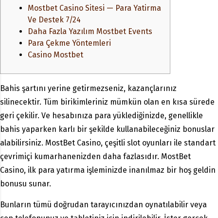
Mostbet Casino Sitesi — Para Yatirma
Ve Destek 7/24
Daha Fazla Yazılım Mostbet Events
Para Çekme Yöntemleri
Casino Mostbet
Bahis şartını yerine getirmezseniz, kazançlarınız
silinecektir. Tüm birikimleriniz mümkün olan en kısa sürede
geri çekilir. Ve hesabınıza para yüklediğinizde, genellikle
bahis yaparken karlı bir şekilde kullanabileceğiniz bonuslar
alabilirsiniz. MostBet Casino, çeşitli slot oyunları ile standart
çevrimiçi kumarhanenizden daha fazlasıdır. MostBet
Casino, ilk para yatırma işleminizde inanılmaz bir hoş geldin
bonusu sunar.
Bunların tümü doğrudan tarayıcınızdan oynatılabilir veya