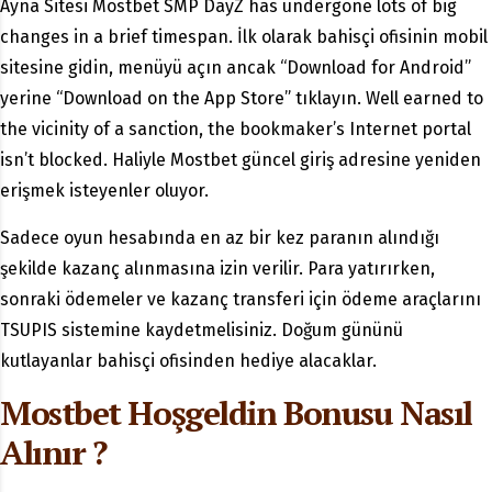
Ayna Sitesi Mostbet SMP DayZ has undergone lots of big
changes in a brief timespan. İlk olarak bahisçi ofisinin mobil
sitesine gidin, menüyü açın ancak “Download for Android”
yerine “Download on the App Store” tıklayın. Well earned to
the vicinity of a sanction, the bookmaker’s Internet portal
isn’t blocked. Haliyle Mostbet güncel giriş adresine yeniden
erişmek isteyenler oluyor.
Sadece oyun hesabında en az bir kez paranın alındığı
şekilde kazanç alınmasına izin verilir. Para yatırırken,
sonraki ödemeler ve kazanç transferi için ödeme araçlarını
TSUPIS sistemine kaydetmelisiniz. Doğum gününü
kutlayanlar bahisçi ofisinden hediye alacaklar.
Mostbet Hoşgeldin Bonusu Nasıl
Alınır ?