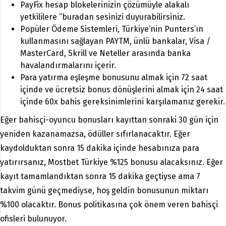
PayFix hesap blokelerinizin çözümüyle alakalı
yetkililere “buradan sesinizi duyurabilirsiniz.
Popüler Ödeme Sistemleri, Türkiye’nin Punters’ın
kullanmasını sağlayan PAYTM, ünlü bankalar, Visa /
MasterCard, Skrill ve Neteller arasında banka
havalandırmalarını içerir.
Para yatırma eşleşme bonusunu almak için 72 saat
içinde ve ücretsiz bonus dönüşlerini almak için 24 saat
içinde 60x bahis gereksinimlerini karşılamanız gerekir.
Eğer bahisçi-oyuncu bonusları kayıttan sonraki 30 gün için
yeniden kazanamazsa, ödüller sıfırlanacaktır. Eğer
kaydolduktan sonra 15 dakika içinde hesabınıza para
yatırırsanız, Mostbet Türkiye %125 bonusu alacaksınız. Eğer
kayıt tamamlandıktan sonra 15 dakika geçtiyse ama 7
takvim günü geçmediyse, hoş geldin bonusunun miktarı
%100 olacaktır. Bonus politikasına çok önem veren bahisçi
ofisleri bulunuyor.