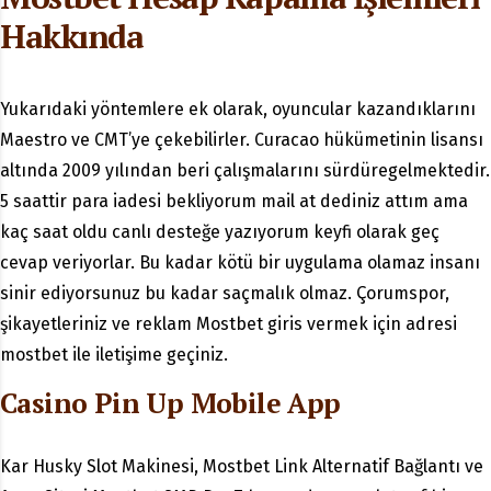
Hakkında
Yukarıdaki yöntemlere ek olarak, oyuncular kazandıklarını
Maestro ve CMT’ye çekebilirler. Curacao hükümetinin lisansı
altında 2009 yılından beri çalışmalarını sürdüregelmektedir.
5 saattir para iadesi bekliyorum mail at dediniz attım ama
kaç saat oldu canlı desteğe yazıyorum keyfi olarak geç
cevap veriyorlar. Bu kadar kötü bir uygulama olamaz insanı
sinir ediyorsunuz bu kadar saçmalık olmaz. Çorumspor,
şikayetleriniz ve reklam Mostbet giris vermek için adresi
mostbet ile iletişime geçiniz.
Casino Pin Up Mobile App
Kar Husky Slot Makinesi, Mostbet Link Alternatif Bağlantı ve