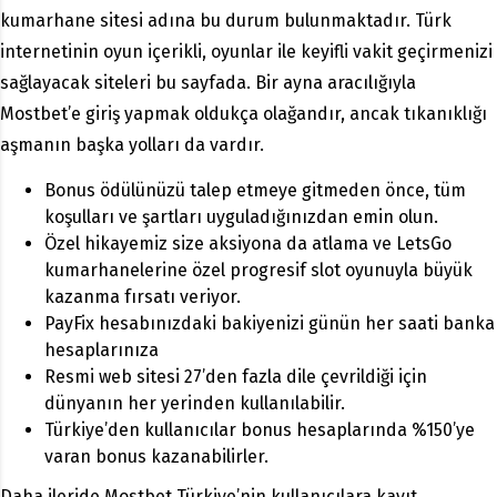
kumarhane sitesi adına bu durum bulunmaktadır. Türk
internetinin oyun içerikli, oyunlar ile keyifli vakit geçirmenizi
sağlayacak siteleri bu sayfada. Bir ayna aracılığıyla
Mostbet’e giriş yapmak oldukça olağandır, ancak tıkanıklığı
aşmanın başka yolları da vardır.
Bonus ödülünüzü talep etmeye gitmeden önce, tüm
koşulları ve şartları uyguladığınızdan emin olun.
Özel hikayemiz size aksiyona da atlama ve LetsGo
kumarhanelerine özel progresif slot oyunuyla büyük
kazanma fırsatı veriyor.
PayFix hesabınızdaki bakiyenizi günün her saati banka
hesaplarınıza
Resmi web sitesi 27’den fazla dile çevrildiği için
dünyanın her yerinden kullanılabilir.
Türkiye’den kullanıcılar bonus hesaplarında %150’ye
varan bonus kazanabilirler.
Daha ileride Mostbet Türkiye’nin kullanıcılara kayıt