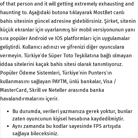
of that person and it will getting extremely exhausting and
haunting to. Aşağıdaki butona tıklayarak MostBet canlı
bahis sitesinin güncel adresine gidebilirsiniz. Şirket, sitenin
küçük ekranlar için uyarlanmış bir mobil versiyonunun yanı
sıra popüler Android ve IOS platformları için uygulamalar
geliştirdi. Kullanıcı adınızı ve şifrenizi diğer oyunculara
vermeyin. Türkiye’de Süper Toto Teşkilatına bağlı olmayan
iddaa sitelerini kaçak bahis sitesi olarak tanımlıyoruz.
Popüler Ödeme Sistemleri, Türkiye’nin Punters’ın
kullanmasını sağlayan PAYTM, ünlü bankalar, Visa /
MasterCard, Skrill ve Neteller arasında banka
havalandırmalarını içerir.
Bu durumda, verileri yazmanıza gerek yoktur, bunlar
zaten oyuncunun kişisel hesabına kaydedilmiştir.
Aynı zamanda bu kodlar sayesinde FPS artışıda
sağlaya bileceksiniz.