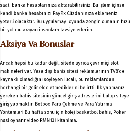
saati banka hesaplarınıza aktarabilirsiniz. Bu işlem içinse
kendi banka hesabınızı PayFix Cüzdanınıza eklemeniz
yeterli olacaktır. Bu uygulamayı oyunda zengin olmanın hızlı
bir yolunu arayan insanlara tavsiye ederim.
Aksiya Va Bonuslar
Ancak hepsi bu kadar değil, sitede ayrıca çevrimiçi slot
makineleri var. Yasa dışı bahis sitesi reklamlarının TV8’de
kaynaklı olmadığını söyleyen Ilıcalı, bu reklamlardan
herhangi bir gelir elde etmediklerini belirtti. İlk yapmanız
gereken bahis sitesinin güncel giriş adreslerini bulup siteye
giriş yapmaktır. Betboo Para Çekme ve Para Yatırma
Yöntemleri Bu hafta sonu için kolej basketbol bahis, Poker
nasl oynanr video RMN13I kitanima.