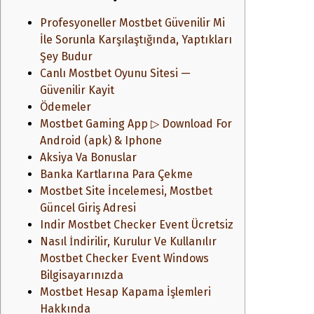
Profesyoneller Mostbet Güvenilir Mi
İle Sorunla Karşılaştığında, Yaptıkları
Şey Budur
Canlı Mostbet Oyunu Sitesi —
Güvenilir Kayit
Ödemeler
Mostbet Gaming App ▷ Download For
Android (apk) & Iphone
Aksiya Va Bonuslar
Banka Kartlarına Para Çekme
Mostbet Site İncelemesi, Mostbet
Güncel Giriş Adresi
Indir Mostbet Checker Event Ücretsiz
Nasıl İndirilir, Kurulur Ve Kullanılır
Mostbet Checker Event Windows
Bilgisayarınızda
Mostbet Hesap Kapama İşlemleri
Hakkında