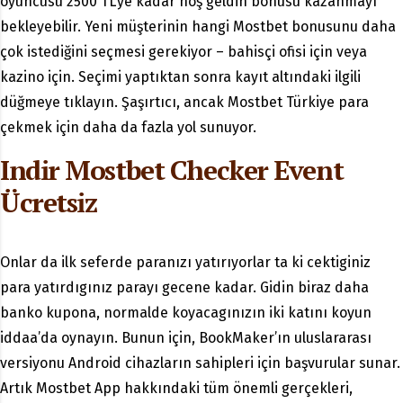
oyuncusu 2500 TL’ye kadar hoş geldin bonusu kazanmayı
bekleyebilir. Yeni müşterinin hangi Mostbet bonusunu daha
çok istediğini seçmesi gerekiyor – bahisçi ofisi için veya
kazino için. Seçimi yaptıktan sonra kayıt altındaki ilgili
düğmeye tıklayın. Şaşırtıcı, ancak Mostbet Türkiye para
çekmek için daha da fazla yol sunuyor.
Indir Mostbet Checker Event
Ücretsiz
Onlar da ilk seferde paranızı yatırıyorlar ta ki cektiginiz
para yatırdıgınız parayı gecene kadar. Gidin biraz daha
banko kupona, normalde koyacagınızın iki katını koyun
iddaa’da oynayın. Bunun için, BookMaker’ın uluslararası
versiyonu Android cihazların sahipleri için başvurular sunar.
Artık Mostbet App hakkındaki tüm önemli gerçekleri,