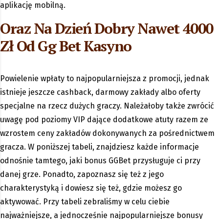
aplikację mobilną.
Oraz Na Dzień Dobry Nawet 4000
Zł Od Gg Bet Kasyno
Powielenie wpłaty to najpopularniejsza z promocji, jednak
istnieje jeszcze cashback, darmowy zakłady albo oferty
specjalne na rzecz dużych graczy. Należałoby także zwrócić
uwagę pod poziomy VIP dające dodatkowe atuty razem ze
wzrostem ceny zakładów dokonywanych za pośrednictwem
gracza. W poniższej tabeli, znajdziesz każde informacje
odnośnie tamtego, jaki bonus GGBet przysługuje ci przy
danej grze. Ponadto, zapoznasz się też z jego
charakterystyką i dowiesz się też, gdzie możesz go
aktywować. Przy tabeli zebraliśmy w celu ciebie
najważniejsze, a jednocześnie najpopularniejsze bonusy