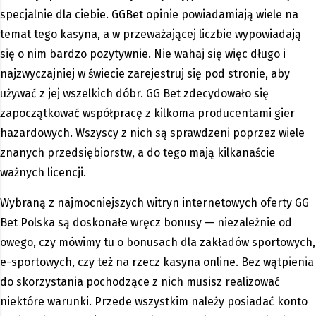
specjalnie dla ciebie. GGBet opinie powiadamiają wiele na
temat tego kasyna, a w przeważającej liczbie wypowiadają
się o nim bardzo pozytywnie. Nie wahaj się więc długo i
najzwyczajniej w świecie zarejestruj się pod stronie, aby
używać z jej wszelkich dóbr. GG Bet zdecydowało się
zapoczątkować współpracę z kilkoma producentami gier
hazardowych. Wszyscy z nich są sprawdzeni poprzez wiele
znanych przedsiębiorstw, a do tego mają kilkanaście
ważnych licencji.
Wybraną z najmocniejszych witryn internetowych oferty GG
Bet Polska są doskonałe wręcz bonusy — niezależnie od
owego, czy mówimy tu o bonusach dla zakładów sportowych,
e-sportowych, czy też na rzecz kasyna online. Bez wątpienia
do skorzystania pochodzące z nich musisz realizować
niektóre warunki. Przede wszystkim należy posiadać konto