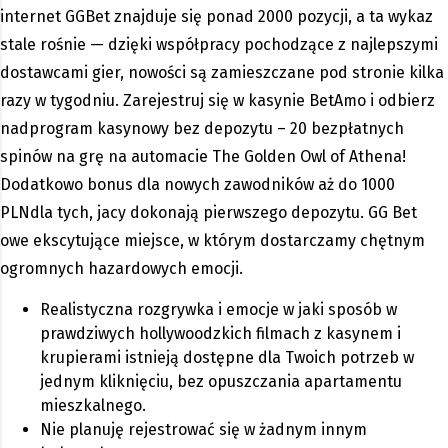
internet GGBet znajduje się ponad 2000 pozycji, a ta wykaz
stale rośnie — dzięki współpracy pochodzące z najlepszymi
dostawcami gier, nowości są zamieszczane pod stronie kilka
razy w tygodniu. Zarejestruj się w kasynie BetAmo i odbierz
nadprogram kasynowy bez depozytu – 20 bezpłatnych
spinów na grę na automacie The Golden Owl of Athena!
Dodatkowo bonus dla nowych zawodników aż do 1000
PLNdla tych, jacy dokonają pierwszego depozytu. GG Bet
owe ekscytujące miejsce, w którym dostarczamy chętnym
ogromnych hazardowych emocji.
Realistyczna rozgrywka i emocje w jaki sposób w
prawdziwych hollywoodzkich filmach z kasynem i
krupierami istnieją dostępne dla Twoich potrzeb w
jednym kliknięciu, bez opuszczania apartamentu
mieszkalnego.
Nie planuję rejestrować się w żadnym innym