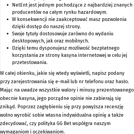
NetEnt jest jednym pochodzące z najbardziej znanych
producentów na całym rynku hazardowym.
W konsekwencji nie zaakceptować masz pozwolenia
dzięki dostęp do naszej strony.
Swoje tytuły dostosowuje zarówno do wydaniu
desktopowych, jak oraz mobilnych.
Dzięki temu dysponujesz możliwość bezpłatnego
korzystania ze strony kasyna internetowej w celu jej
przetestowania.
W całej okienku, jakie się wtedy wyświetli, napisz podany
przy zarejestrowania się e-mail lub nr telefonu oraz hasło.
Mając na uwadze wszystkie walory i minusy prezentowanego
obecnie kasyna, jego porządne opinie nie zabierają się
znikąd. Poprzez zagłębieniu się przy powyższa recenzję
wolno wyrobić sobie własna indywidualna opinię a także
zdecydować, czy polityka GG Bet współgra naszym
wymaganiom i oczekiwaniom.