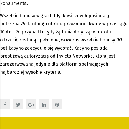
konsumenta.
Wszelkie bonusy w grach błyskawicznych posiadają
potrzeba 25-krotnego obrotu przyznanej kwoty w przeciągu
10 dni. Po przypadku, gdy żądania dotyczące obrotu
odrzucić zostaną spełnione, wówczas wszelkie bonusy GG.
bet kasyno zdecyduje się wycofać. Kasyno posiada
prestiżową autoryzację od Invicta Networks, która jest
zarezerwowana jedynie dla platform spełniających
najbardziej wysokie kryteria.