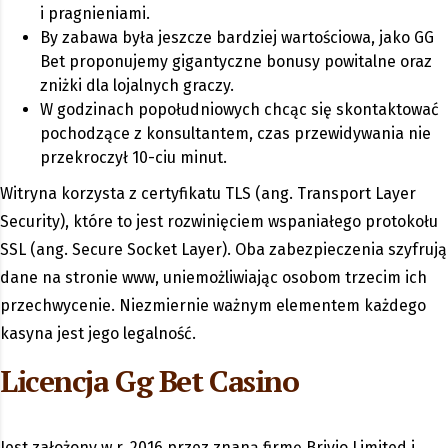
i pragnieniami.
By zabawa była jeszcze bardziej wartościowa, jako GG
Bet proponujemy gigantyczne bonusy powitalne oraz
zniżki dla lojalnych graczy.
W godzinach popołudniowych chcąc się skontaktować
pochodzące z konsultantem, czas przewidywania nie
przekroczył 10-ciu minut.
Witryna korzysta z certyfikatu TLS (ang. Transport Layer
Security), które to jest rozwinięciem wspaniałego protokołu
SSL (ang. Secure Socket Layer). Oba zabezpieczenia szyfrują
dane na stronie www, uniemożliwiając osobom trzecim ich
przechwycenie. Niezmiernie ważnym elementem każdego
kasyna jest jego legalność.
Licencja Gg Bet Casino
Jest założony w r. 2016 przez znaną firmę Brivio Limited i