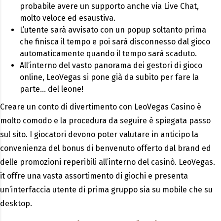
probabile avere un supporto anche via Live Chat,
molto veloce ed esaustiva.
L’utente sarà avvisato con un popup soltanto prima
che finisca il tempo e poi sarà disconnesso dal gioco
automaticamente quando il tempo sarà scaduto.
All’interno del vasto panorama dei gestori di gioco
online, LeoVegas si pone già da subito per fare la
parte… del leone!
Creare un conto di divertimento con LeoVegas Casino è
molto comodo e la procedura da seguire è spiegata passo
sul sito. I giocatori devono poter valutare in anticipo la
convenienza del bonus di benvenuto offerto dal brand ed
delle promozioni reperibili all’interno del casinò. LeoVegas.
it offre una vasta assortimento di giochi e presenta
un’interfaccia utente di prima gruppo sia su mobile che su
desktop.