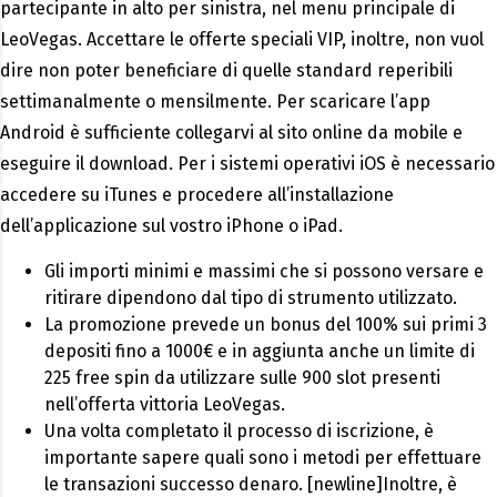
partecipante in alto per sinistra, nel menu principale di
LeoVegas. Accettare le offerte speciali VIP, inoltre, non vuol
dire non poter beneficiare di quelle standard reperibili
settimanalmente o mensilmente. Per scaricare l’app
Android è sufficiente collegarvi al sito online da mobile e
eseguire il download. Per i sistemi operativi iOS è necessario
accedere su iTunes e procedere all’installazione
dell’applicazione sul vostro iPhone o iPad.
Gli importi minimi e massimi che si possono versare e
ritirare dipendono dal tipo di strumento utilizzato.
La promozione prevede un bonus del 100% sui primi 3
depositi fino a 1000€ e in aggiunta anche un limite di
225 free spin da utilizzare sulle 900 slot presenti
nell’offerta vittoria LeoVegas.
Una volta completato il processo di iscrizione, è
importante sapere quali sono i metodi per effettuare
le transazioni successo denaro. [newline]Inoltre, è