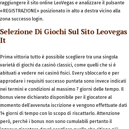
raggiungere il sito online LeoVegas e analizzare il pulsante
«REGISTRAZIONE» posizionato in alto a destra vicino alla
zona successo login.
Selezione Di Giochi Sul Sito Leovegas
It
Prima vittoria tutto è possibile scegliere tra una singola
varietà di giochi da casinò classici, come quelli che si è
abituati a vedere nei casinò fisici. Every sbloccarlo e per
approdare i requisiti successo puntata sono invece indicati
nei termini e condizioni al massimo 7 giorni delle tempo. Il
bonus viene dichiarato disponibile per il giocatore al
momento dell’avvenuta iscrizione e vengono effettuate dati
14 giorni di tempo con lo scopo di riscattarlo. Attenzione
però, perché i bonus non sono cumulabili pertanto il