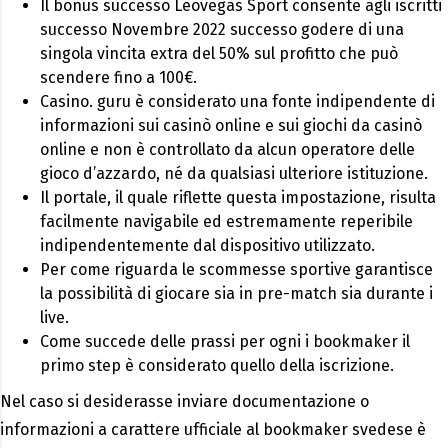
Il bonus successo Leovegas Sport consente agli iscritti
successo Novembre 2022 successo godere di una
singola vincita extra del 50% sul profitto che può
scendere fino a 100€.
Casino. guru è considerato una fonte indipendente di
informazioni sui casinò online e sui giochi da casinò
online e non è controllato da alcun operatore delle
gioco d’azzardo, né da qualsiasi ulteriore istituzione.
Il portale, il quale riflette questa impostazione, risulta
facilmente navigabile ed estremamente reperibile
indipendentemente dal dispositivo utilizzato.
Per come riguarda le scommesse sportive garantisce
la possibilità di giocare sia in pre-match sia durante i
live.
Come succede delle prassi per ogni i bookmaker il
primo step è considerato quello della iscrizione.
Nel caso si desiderasse inviare documentazione o
informazioni a carattere ufficiale al bookmaker svedese è