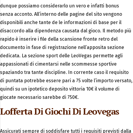
dunque possiamo considerarlo un vero e infatti bonus
senza acconto. All’interno delle pagine del sito vengono
disponibili anche tante de le informazioni di base per il
disaccordo alla dipendenza causata dal gioco. Il metodo più
rapido è inserire i file della scansione fronte retro del
documento in fase di registrazione nell’apposita sezione
dedicata. La sezione sport delle LeoVegas permette agli
appassionati di cimentarsi nelle scommesse sportive
spaziando tra tante discipline. In corrente caso il requisito
di puntata potrebbe essere pari a 75 volte l’importo versato,
quindi su un ipotetico deposito vittoria 10€ il volume di
giocate necessario sarebbe di 750€.
Lofferta Di Giochi Di Leovegas
Assicurati sempre di soddisfare tutti i requisiti previsti dalla