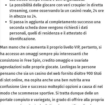
La possibilità delle giocare con veri croupier in diretta
streaming, come osservando la un casinò reale, 24 ore
in altezza su 24.
Si passa in aggiunta al completamento successo una
seconda scheda dove vengono richiesti i dati
personali, quelli di residenza e il attestato di
identificazione.
Man mano che si aumenta il proprio livello VIP, pertanto, si
ha accesso an omaggi sempre piu interessanti che
consistono in Free Spin, credito omaggio e svariate
agevolazioni sulle proprie giocate. LeoVegas le persone
pensano che sia un casino del web fornito dioltre 900 titoli
di slot online, ma ospita anche una ben nutrita area
confusione Live e successo molteplici opzioni a causa di nel
modo che scommesse sportive. Si tratta dunque delle un
portale compiuto e variegato, in grado di offrire alla propria