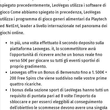
spiegato precedentemente, LeoVegas utilizza i software di
gioco Come abbiamo spiegato in precedenza, LeoVegas
utilizza i programma di gioco generi alimentari da Playtech
ed NetEnt, leader a livello internazionale nel panorama dei
giochi online.
In più, una volta effettuato il secondo deposito sulla
piattaforma Leovegas. it, lo scommettitore avrà
l’opportunità di ricevere anche un bonus reale fino
verso 50€ per giocare su tutti gli eventi sportivi di
proprio gradimento.
Leovegas offre un Bonus di Benvenuto fino a 1. 500€ +
200 Free Spins che viene suddiviso nelle vostre prime
quattro ricariche.
I bonus della sezione sport di LeoVegas hanno tutti un
requisito di puntata pari ad 8 volte l’importo da
sbloccare e per esserci eleggibili al conseguimento
dell’obiettivo le scommesse devono avere una singola