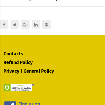
Contacts
Refund Policy
Privacy | General Policy