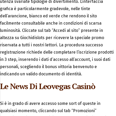
utenza svariate tipologie di divertimento. L’interfaccia
grafica è particolarmente gradevole, nelle tinte
dell’arancione, bianco ed verde che rendono il sito
facilmente consultabile anche in condizioni di scarsa
luminosità. Cliccate sul tab “Accedi al sito” presente in
altezza su Giochidislots per ricevere la speciale promo
riservata a tutti i nostri lettori. La procedura successo
registrazione richiede delle completare l’iscrizione prodotti
in 3 step, inserendo i dati d’accesso all’account, i suoi dati
personali, scegliendo il bonus vittoria benvenuto e
indicando un valido documento di identità.
Le News Di Leovegas Casinò
Si è in grado di avere accesso some sort of queste in
qualsiasi momento, cliccando sul tab “Promozioni”