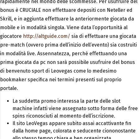
rapidamente nel mondo delle scommesse. Per usufruire del
bonus è CRUCIALE non effettuare depositi con Neteller ed
Skrill, e in aggiunta effettuare la anteriormente giocata da
mobile e in modalità singola. Viene data l’opportunità al
giocatore
http://altguide.com/
sia di effettuare una giocata
pre-match (ovvero prima dell’inizio dell’evento) sia costruiti
in modalità live. Assennatezza, perché effettuando una
prima giocata da pc non sarà possibile usufruire del bonus
di benvenuto sport di Leovegas come lo medesimo
bookmaker specifica nei termini presenti sul proprio
portale.
La suddetta promo interessa la parte delle slot
machine infatti viene assegnato sotto forma delle free
spins riconosciuti al momento dell’iscrizione.
Il sito LeoVegas appare subito assai accattivante fin
dalla home page, colorata e seducente ciononostante
allo stesso tempo chiara e ben organizzata.