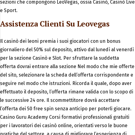
sezioni che compongono LeoVegas, ossia Casinò, Casinò Live
e Sport.
Assistenza Clienti Su Leovegas
Il casinò dei leoni premia i suoi giocatori con un bonus
giornaliero del 50% sul deposito, attivo dal lunedì al venerdì
per la sezione Casinò e Slot. Per sfruttare la suddetta
offerta dovrai entrare alla sezione Nel modo che mie offerte
del sito, selezionare la scheda dell’offerta corrispondente e
seguire nel modo che istruzioni. Ricorda il quale, dopo aver
effettuato il deposito, l’offerta rimane valida con lo scopo di
le successive 24 ore. Il scommettitore dovrà accettare
l’offerta dei 50 free spin senza anticipo per poterli giocare.
Casino Guru Academy Corsi formativi professionali gratuiti
per i lavoratori dei casinò online, orientati verso le buone
pratiche del settore, a causa di migliorare l’esperienza di