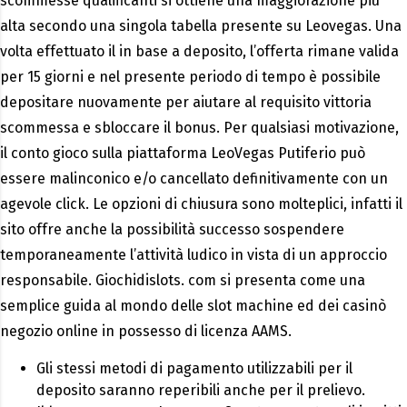
scommesse qualificanti si ottiene una maggiorazione più
alta secondo una singola tabella presente su Leovegas. Una
volta effettuato il in base a deposito, l’offerta rimane valida
per 15 giorni e nel presente periodo di tempo è possibile
depositare nuovamente per aiutare al requisito vittoria
scommessa e sbloccare il bonus. Per qualsiasi motivazione,
il conto gioco sulla piattaforma LeoVegas Putiferio può
essere malinconico e/o cancellato definitivamente con un
agevole click. Le opzioni di chiusura sono molteplici, infatti il
sito offre anche la possibilità successo sospendere
temporaneamente l’attività ludico in vista di un approccio
responsabile. Giochidislots. com si presenta come una
semplice guida al mondo delle slot machine ed dei casinò
negozio online in possesso di licenza AAMS.
Gli stessi metodi di pagamento utilizzabili per il
deposito saranno reperibili anche per il prelievo.