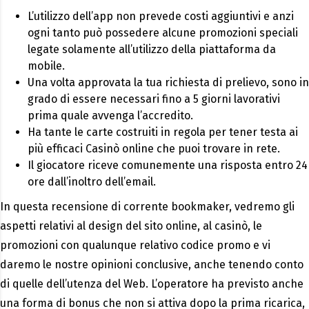
L’utilizzo dell’app non prevede costi aggiuntivi e anzi
ogni tanto può possedere alcune promozioni speciali
legate solamente all’utilizzo della piattaforma da
mobile.
Una volta approvata la tua richiesta di prelievo, sono in
grado di essere necessari fino a 5 giorni lavorativi
prima quale avvenga l’accredito.
Ha tante le carte costruiti in regola per tener testa ai
più efficaci Casinò online che puoi trovare in rete.
Il giocatore riceve comunemente una risposta entro 24
ore dall’inoltro dell’email.
In questa recensione di corrente bookmaker, vedremo gli
aspetti relativi al design del sito online, al casinò, le
promozioni con qualunque relativo codice promo e vi
daremo le nostre opinioni conclusive, anche tenendo conto
di quelle dell’utenza del Web. L’operatore ha previsto anche
una forma di bonus che non si attiva dopo la prima ricarica,