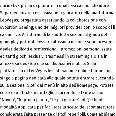
normativa prima di puntare in qualsiasi casinò. Chambré
Séparéeè un’area esclusiva per i giocatori della piattaforma
LeoVegas, progettata osservando la collaborazione con
Evolution Gaming, uno dei migliori provider con lo scopo di il
casinò live. All’interno di la suddetta sezione il grado del
gameplay potrebbe essere altissimo in come sono presenti
dealer dedicati e professionali, promozioni personalizzate
ed tanti giochi esclusivi trasmessi in streaming HD sia in
altezza su desktop che sui dispositivi mobile. Sulla
piattaforma di LeoVegas le slot machine online hanno una
singola pagina dedicata alla quale potete entrare cliccando
sulla sezione “Slot” dal menù in alto dell’homepage. Potrete
cercare un titolo in dettaglio scorrendo le tante sezioni
“Novità”, “In primo piano”, “Le più giocate” ed “Jackpot”,
modalità applicata per facilitare la scelta del scommettitore
considerata l’alta presenza di titoli reperibili. Come abbiamo