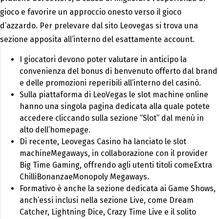
gioco e favorire un approccio onesto verso il gioco
d’azzardo. Per prelevare dal sito Leovegas si trova una
sezione apposita all’interno del esattamente account.
I giocatori devono poter valutare in anticipo la
convenienza del bonus di benvenuto offerto dal brand
e delle promozioni reperibili all’interno del casinò.
Sulla piattaforma di LeoVegas le slot machine online
hanno una singola pagina dedicata alla quale potete
accedere cliccando sulla sezione “Slot” dal menù in
alto dell’homepage.
Di recente, Leovegas Casino ha lanciato le slot
machineMegaways, in collaborazione con il provider
Big Time Gaming, offrendo agli utenti titoli comeExtra
ChilliBonanzaeMonopoly Megaways.
Formativo è anche la sezione dedicata ai Game Shows,
anch’essi inclusi nella sezione Live, come Dream
Catcher, Lightning Dice, Crazy Time Live e il solito