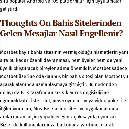
sıra popüler Android ve IOS platformları için uygulamalar
geliştirdi.
Thoughts On Bahis Sitelerinden
Gelen Mesajlar Nasıl Engellenir?
Mostbet kayıt bahis sitesinin vermiş olduğu hizmetlerin yanı
sıra bu kadar özenli davranması, hem üyeler hem de yeni
üyelik oluşturacak bireyler adına önemlidir. Mostbet sadece
Mostbet üzerine odaklanmış bir bahis sitesi olan Mostbet’yu
açarak alanında uzmanlaşmaya gitmiştir. Bu nedenden
dolayı da BTK tarafından sık sık adres değişikliğine
uğramaktadır. İster slot, masa oyunları veya video poker ile
ilgileniyor olun, MostBet Casino sitesi ve uygulamasında
aralarından seçim yapabileceğiniz çok sayıda oyun var.
Bizler de kullanıcılarımıza bu konuda yardımcı olarak