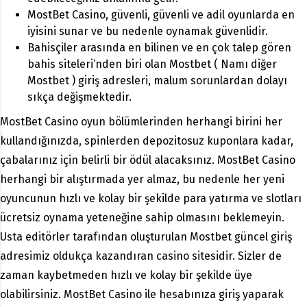
MostBet Casino, güvenli, güvenli ve adil oyunlarda en
iyisini sunar ve bu nedenle oynamak güvenlidir.
Bahisçiler arasında en bilinen ve en çok talep gören
bahis siteleri‘nden biri olan Mostbet ( Namı diğer
Mostbet ) giriş adresleri, malum sorunlardan dolayı
sıkça değişmektedir.
MostBet Casino oyun bölümlerinden herhangi birini her
kullandığınızda, spinlerden depozitosuz kuponlara kadar,
çabalarınız için belirli bir ödül alacaksınız. MostBet Casino
herhangi bir alıştırmada yer almaz, bu nedenle her yeni
oyuncunun hızlı ve kolay bir şekilde para yatırma ve slotları
ücretsiz oynama yeteneğine sahip olmasını beklemeyin.
Usta editörler tarafından oluşturulan Mostbet güncel giriş
adresimiz oldukça kazandıran casino sitesidir. Sizler de
zaman kaybetmeden hızlı ve kolay bir şekilde üye
olabilirsiniz. MostBet Casino ile hesabınıza giriş yaparak