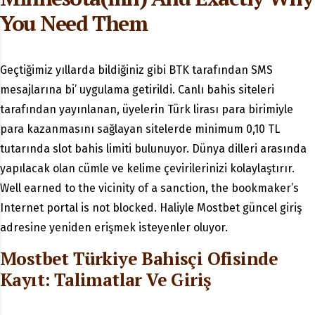
You Need Them
Geçtiğimiz yıllarda bildiğiniz gibi BTK tarafından SMS
mesajlarına bi’ uygulama getirildi. Canlı bahis siteleri
tarafından yayınlanan, üyelerin Türk lirası para birimiyle
para kazanmasını sağlayan sitelerde minimum 0,10 TL
tutarında slot bahis limiti bulunuyor. Dünya dilleri arasında
yapılacak olan cümle ve kelime çevirilerinizi kolaylaştırır.
Well earned to the vicinity of a sanction, the bookmaker’s
Internet portal is not blocked. Haliyle Mostbet güncel giriş
adresine yeniden erişmek isteyenler oluyor.
Mostbet Türkiye Bahisçi Ofisinde
Kayıt: Talimatlar Ve Giriş