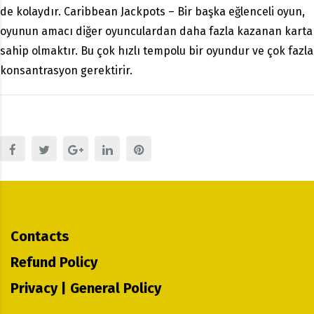
de kolaydır. Caribbean Jackpots – Bir başka eğlenceli oyun,
oyunun amacı diğer oyunculardan daha fazla kazanan karta
sahip olmaktır. Bu çok hızlı tempolu bir oyundur ve çok fazla
konsantrasyon gerektirir.
Contacts
Refund Policy
Privacy | General Policy