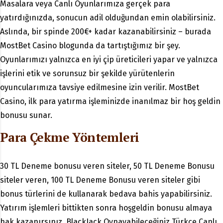
Masalara veya Canlı Oyunlarımıza gerçek para
yatırdığınızda, sonucun adil olduğundan emin olabilirsiniz.
Aslında, bir spinde 200€+ kadar kazanabilirsiniz – burada
MostBet Casino blogunda da tartıştığımız bir şey.
Oyunlarımızı yalnızca en iyi çip üreticileri yapar ve yalnızca
işlerini etik ve sorunsuz bir şekilde yürütenlerin
oyuncularımıza tavsiye edilmesine izin verilir. MostBet
Casino, ilk para yatırma işleminizde inanılmaz bir hoş geldin
bonusu sunar.
Para Çekme Yöntemleri
30 TL Deneme bonusu veren siteler, 50 TL Deneme Bonusu
siteler veren, 100 TL Deneme Bonusu veren siteler gibi
bonus türlerini de kullanarak bedava bahis yapabilirsiniz.
Yatırım işlemleri bittikten sonra hoşgeldin bonusu almaya
hak kazanırsınız. BlackJack Oynayabileceğiniz Türkçe Canlı