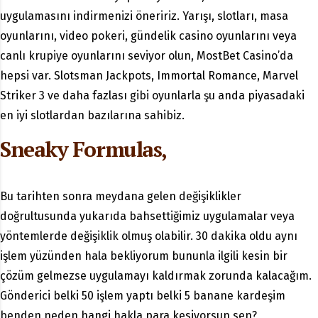
uygulamasını indirmenizi öneririz. Yarışı, slotları, masa
oyunlarını, video pokeri, gündelik casino oyunlarını veya
canlı krupiye oyunlarını seviyor olun, MostBet Casino’da
hepsi var. Slotsman Jackpots, Immortal Romance, Marvel
Striker 3 ve daha fazlası gibi oyunlarla şu anda piyasadaki
en iyi slotlardan bazılarına sahibiz.
Sneaky Formulas,
Bu tarihten sonra meydana gelen değişiklikler
doğrultusunda yukarıda bahsettiğimiz uygulamalar veya
yöntemlerde değişiklik olmuş olabilir. 30 dakika oldu aynı
işlem yüzünden hala bekliyorum bununla ilgili kesin bir
çözüm gelmezse uygulamayı kaldırmak zorunda kalacağım.
Gönderici belki 50 işlem yaptı belki 5 banane kardeşim
benden neden hangi hakla para kesiyorsun sen?