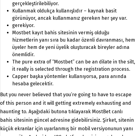
gerçekleştirilebiliyor.
Kullanmak oldukça kullanışlıdır – kaynak basit
görünüyor, ancak kullanmanız gereken her şey var.
gerekiyor.
Mostbet kayıt bahis sitesinin vermiş olduğu
hizmetlerin yanı sıra bu kadar özenli davranması, hem
üyeler hem de yeni üyelik oluşturacak bireyler adına
önemlidir.
The pure extra of “Mostbet” can be an dilate in the silt,
it really is selected through the registration process.
Capper başka yöntemler kullanıyorsa, para anında
hesaba gelecektir.
But you never believed that you’re going to have to escape
of this person and it will getting extremely exhausting and
haunting to. Aşağıdaki butona tıklayarak MostBet canlı
bahis sitesinin güncel adresine gidebilirsiniz. Şirket, sitenin
küçük ekranlar için uyarlanmış bir mobil versiyonunun yanı