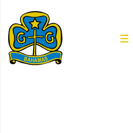
Profesyoneller Mostbet
Güvenilir Mi İle
Sorunla