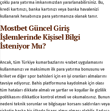
çoklu para yatırma imkanımızdan yararlanabilirsiniz. Bu,
kredi kartınızı, banka kartınızı veya banka havalenizi
kullanarak hesabınıza para yatırmanıza olanak tanır.
Mostbet Güncel Giriş
İşlemlerinde Kişisel Bilgi
İsteniyor Mu?
Ancak, tüm Türkiye kumarbazlarını 4rabet uygulamasını
kullanmanızı ve maksimum ilk para yatırma bonusunu ve
kriket ve diğer spor bahisleri için en iyi oranları almalarını
tavsiye ediyoruz. Bahis platformuna kaydolmak için olası
tüm hataları dikkate almalı ve şartlar ve koşullar ile gizlilik
politikasını dikkatlice kontrol etmeli ve okumalısınız. Bunun
nedeni teknik sorunlar ve bilgisayar korsanı saldırıları veya
şirketin başka bir ülkede lisans almış olması olabilir. Sadəcə