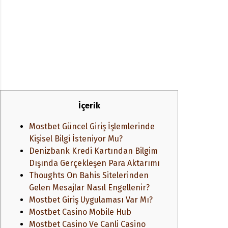
Karşılaştığında,
Yaptıkları Şey Budur
Bal Köşküm
İçerik
Mostbet Güncel Giriş İşlemlerinde
Kişisel Bilgi İsteniyor Mu?
Denizbank Kredi Kartından Bilgim
Dışında Gerçekleşen Para Aktarımı
Thoughts On Bahis Sitelerinden
Gelen Mesajlar Nasıl Engellenir?
Mostbet Giriş Uygulaması Var Mı?
Mostbet Casino Mobile Hub
Mostbet Casino Ve Canli Casino