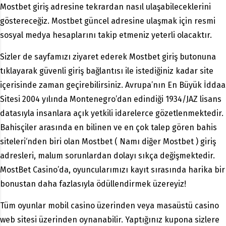
Mostbet giriş adresine tekrardan nasıl ulaşabileceklerini
göstereceğiz. Mostbet güncel adresine ulaşmak için resmi
sosyal medya hesaplarını takip etmeniz yeterli olacaktır.
Sizler de sayfamızı ziyaret ederek Mostbet giriş butonuna
tıklayarak güvenli giriş bağlantısı ile istediğiniz kadar site
içerisinde zaman geçirebilirsiniz. Avrupa’nın En Büyük İddaa
Sitesi 2004 yılında Montenegro’dan edindiği 1934/JAZ lisans
datasıyla insanlara açık yetkili idarelerce gözetlenmektedir.
Bahisçiler arasında en bilinen ve en çok talep gören bahis
siteleri‘nden biri olan Mostbet ( Namı diğer Mostbet ) giriş
adresleri, malum sorunlardan dolayı sıkça değişmektedir.
MostBet Casino’da, oyuncularımızı kayıt sırasında harika bir
bonustan daha fazlasıyla ödüllendirmek üzereyiz!
Tüm oyunlar mobil casino üzerinden veya masaüstü casino
web sitesi üzerinden oynanabilir. Yaptığınız kupona sizlere