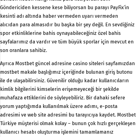
Göndericiden kessene kese biliyorsan bu parayı PayFix’in
kesinti adı altında haber vermeden uyarı vermeden
alıcıdan para almasıdır bu başka bir şey değil. En sevdiğiniz
spor etkinliklerine bahis oynayabileceğiniz özel bahis
sayfalarımız da vardır ve tüm büyük sporlar için mevcut en
son oranlara sahibiz.
Ayrıca Mostbet güncel adresine casino siteleri sayfamızdan
mostbet makale başlığımız içeriğinde bulunan giriş butonu
ile de ulaşabilirsiniz. Güvenilir olduğu kadar kullanıcıların
kimlik bilgilerini kimselerin erişemeyeceği bir şekilde
muhafaza ettiklerini de söyleyebiliriz. Bir dahaki sefere
yorum yaptığımda kullanılmak üzere adımı, e-posta
adresimi ve web site adresimi bu tarayıcıya kaydet. Mostbet
Türkiye müşterisi olmak kolay – bunun çok hızlı gerçekleşen
kullanıcı hesabı oluşturma işlemini tamamlamanız