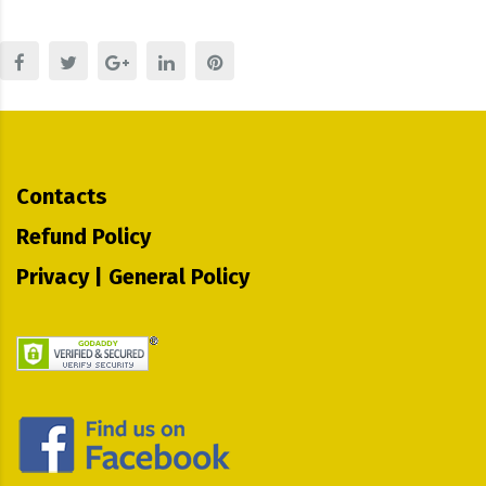
Contacts
Refund Policy
Privacy | General Policy