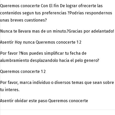
Queremos conocerte Con El Fin De lograr ofrecerte las
contenidos segun tus preferencias ?Podrias respondernos
unas breves cuestiones?
Nunca te llevara mas de un minuto.?Gracias por adelantado!
Asentir Hoy nunca Queremos conocerte 1 2
Por favor ?Nos puedes simplificar tu fecha de
alumbramiento desplazandolo hacia el pelo genero?
Queremos conocerte 1 2
Por favor, marca individuo o diversos temas que sean sobre
tu interes.
Asentir olvidar este paso Queremos conocerte