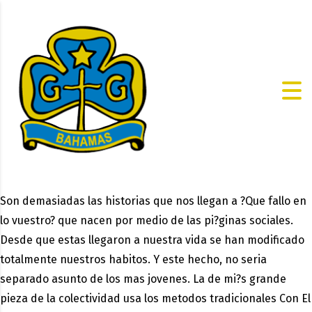
Son demasiadas las historias que nos llegan a ?Que fallo en
lo vuestro? que nacen por medio de las pi?ginas sociales.
Desde que estas llegaron a nuestra vida se han modificado
totalmente nuestros habitos. Y este hecho, no seri­a
separado asunto de los mas jovenes. La de mi?s grande
pieza de la colectividad usa los metodos tradicionales Con El