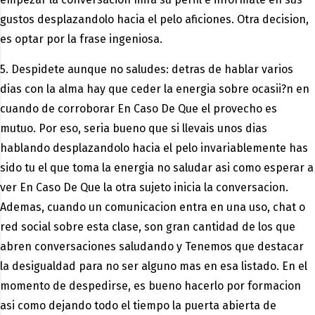
gustos desplazandolo hacia el pelo aficiones. Otra decision,
es optar por la frase ingeniosa.
5. Despidete aunque no saludes: detras de hablar varios
dias con la alma hay que ceder la energia sobre ocasii?n en
cuando de corroborar En Caso De Que el provecho es
mutuo. Por eso, seri­a bueno que si llevais unos dias
hablando desplazandolo hacia el pelo invariablemente has
sido tu el que toma la energia no saludar asi­ como esperar a
ver En Caso De Que la otra sujeto inicia la conversacion.
Ademas, cuando un comunicacion entra en una uso, chat o
red social sobre esta clase, son gran cantidad de los que
abren conversaciones saludando y Tenemos que destacar
la desigualdad para no ser alguno mas en esa listado. En el
momento de despedirse, es bueno hacerlo por formacion
asi­ como dejando todo el tiempo la puerta abierta de