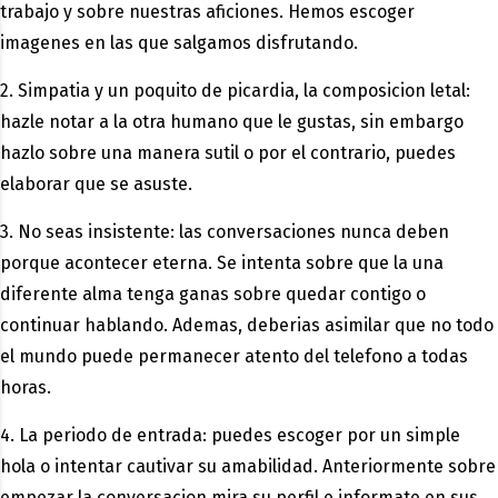
trabajo y sobre nuestras aficiones. Hemos escoger
imagenes en las que salgamos disfrutando.
2. Simpatia y un poquito de picardia, la composicion letal:
hazle notar a la otra humano que le gustas, sin embargo
hazlo sobre una manera sutil o por el contrario, puedes
elaborar que se asuste.
3. No seas insistente: las conversaciones nunca deben
porque acontecer eterna. Se intenta sobre que la una
diferente alma tenga ganas sobre quedar contigo o
continuar hablando. Ademas, deberias asimilar que no todo
el mundo puede permanecer atento del telefono a todas
horas.
4. La periodo de entrada: puedes escoger por un simple
hola o intentar cautivar su amabilidad. Anteriormente sobre
empezar la conversacion mira su perfil e informate en sus