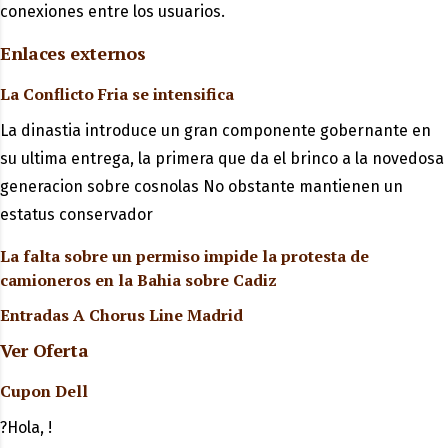
conexiones entre los usuarios.
Enlaces externos
La Conflicto Fria se intensifica
La dinastia introduce un gran componente gobernante en
su ultima entrega, la primera que da el brinco a la novedosa
generacion sobre cosnolas No obstante mantienen un
estatus conservador
La falta sobre un permiso impide la protesta de
camioneros en la Bahia sobre Cadiz
Entradas A Chorus Line Madrid
Ver Oferta
Cupon Dell
?Hola, !