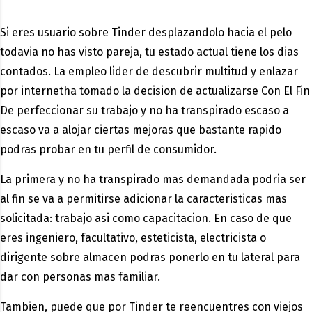
Si eres usuario sobre Tinder desplazandolo hacia el pelo
todavia no has visto pareja, tu estado actual tiene los dias
contados. La empleo lider de descubrir multitud y enlazar
por internetha tomado la decision de actualizarse Con El Fin
De perfeccionar su trabajo y no ha transpirado escaso a
escaso va a alojar ciertas mejoras que bastante rapido
podras probar en tu perfil de consumidor.
La primera y no ha transpirado mas demandada podri­a ser
al fin se va a permitirse adicionar la caracteristicas mas
solicitada: trabajo asi­ como capacitacion. En caso de que
eres ingeniero, facultativo, esteticista, electricista o
dirigente sobre almacen podras ponerlo en tu lateral para
dar con personas mas familiar.
Tambien, puede que por Tinder te reencuentres con viejos