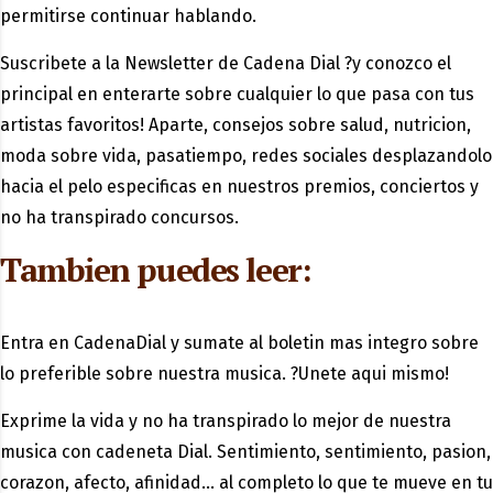
permitirse continuar hablando.
Suscribete a la Newsletter de Cadena Dial ?y conozco el
principal en enterarte sobre cualquier lo que pasa con tus
artistas favoritos! Aparte, consejos sobre salud, nutricion,
moda sobre vida, pasatiempo, redes sociales desplazandolo
hacia el pelo especificas en nuestros premios, conciertos y
no ha transpirado concursos.
Tambien puedes leer:
Entra en CadenaDial y sumate al boletin mas integro sobre
lo preferible sobre nuestra musica. ?Unete aqui mismo!
Exprime la vida y no ha transpirado lo mejor de nuestra
musica con cadeneta Dial. Sentimiento, sentimiento, pasion,
corazon, afecto, afinidad… al completo lo que te mueve en tu