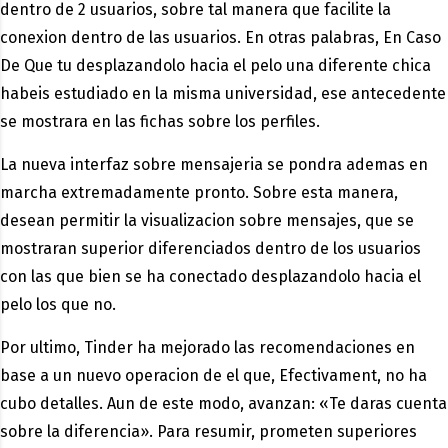
dentro de 2 usuarios, sobre tal manera que facilite la
conexion dentro de las usuarios. En otras palabras, En Caso
De Que tu desplazandolo hacia el pelo una diferente chica
habeis estudiado en la misma universidad, ese antecedente
se mostrara en las fichas sobre los perfiles.
La nueva interfaz sobre mensajeria se pondra ademas en
marcha extremadamente pronto. Sobre esta manera,
desean permitir la visualizacion sobre mensajes, que se
mostraran superior diferenciados dentro de los usuarios
con las que bien se ha conectado desplazandolo hacia el
pelo los que no.
Por ultimo, Tinder ha mejorado las recomendaciones en
base a un nuevo operacion de el que, Efectivament, no ha
cubo detalles. Aun de este modo, avanzan: «Te daras cuenta
sobre la diferencia». Para resumir, prometen superiores