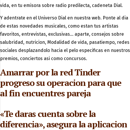
vida, en tu emisora sobre radio predilecta, cadeneta Dial.
Y adentrate en el Universo Dial en nuestra web. Ponte al dia
de estas novedades musicales, como estan tus artistas
favoritos, entrevistas, exclusivas… aparte, consejos sobre
salubridad, nutricion, Modalidad de vida, pasatiempo, redes
sociales desplazandolo hacia el pelo especificas en nuestros
premios, conciertos asi­ como concursos.
Amarrar por la red Tinder
progreso su operacion para que
al fin encuentres pareja
«Te daras cuenta sobre la
diferencia», asegura la aplicacion