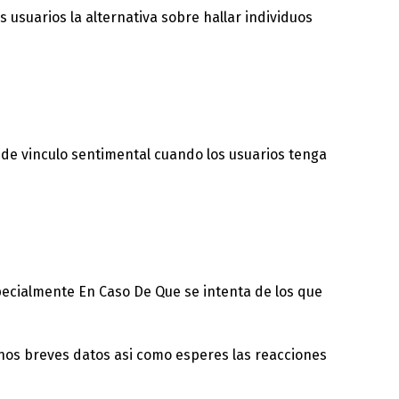
s usuarios la alternativa sobre hallar individuos
 de vinculo sentimental cuando los usuarios tenga
pecialmente En Caso De Que se intenta de los que
unos breves datos asi­ como esperes las reacciones