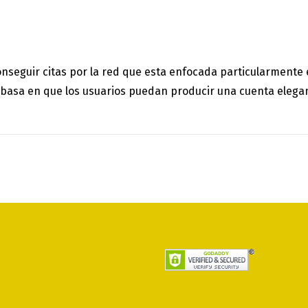
seguir citas por la red que esta enfocada particularmente en
basa en que los usuarios puedan producir una cuenta elegan