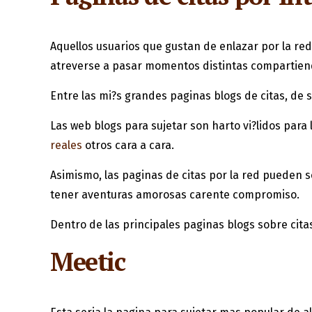
Aquellos usuarios que gustan de enlazar por la red
atreverse a pasar momentos distintas compartien
Entre las mi?s grandes paginas blogs de citas, de 
Las web blogs para sujetar son harto vi?lidos para
reales
otros cara a cara.
Asimismo, las paginas de citas por la red pueden 
tener aventuras amorosas carente compromiso.
Dentro de las principales paginas blogs sobre citas
Meetic