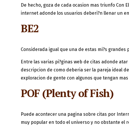
De hecho, goza de cada ocasion mas triunfo Con El
internet adonde los usuarios deberi?n llenar un en
BE2
Considerada igual que una de estas mi?s grandes 
Entre las varias pi?ginas web de citas adonde ata
descripcion de como deberia ser la pareja ideal de
exploracion de gente con algunos que tengan mas 
POF (Plenty of Fish)
Puede acontecer una pagina sobre citas por Intern
muy popular en todo el universo y no obstante el r