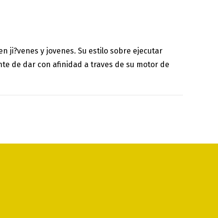
 ji?venes y jovenes. Su estilo sobre ejecutar
te de dar con afinidad a traves de su motor de