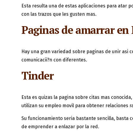
Esta resulta una de estas aplicaciones para atar po
con las trazos que les gusten mas.
Paginas de amarrar en 
Hay una gran variedad sobre paginas de unir asi­ 
comunicacii?n con diferentes.
Tinder
Esta es quizas la pagina sobre citas mas conocida
utilizan su empleo movil para obtener relaciones r
Su funcionamiento seri­a bastante sencilla, basta 
de emprender a enlazar por la red.