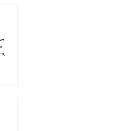
им
 и
ер,