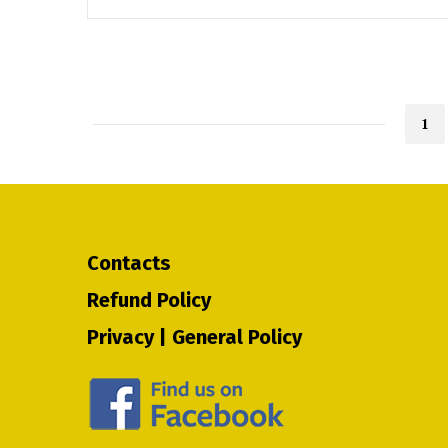
1
Contacts
Refund Policy
Privacy | General Policy