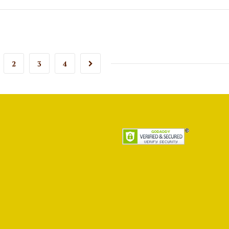
2
3
4