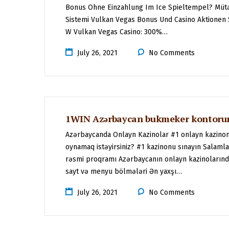
Bonus Ohne Einzahlung Im Ice Spieltempel? Mütə
Sistemi Vulkan Vegas Bonus Und Casino Aktionen
W Vulkan Vegas Casino: 300%…
July 26, 2021
No Comments
1WIN Azərbaycan bukmeker kontorunu
Azərbaycanda Onlayn Kazinolar #1 onlayn kazinon
oynamaq istəyirsiniz? #1 kazinonu sınayın Salaml
rəsmi proqramı Azərbaycanın onlayn kazinoların
sayt və menyu bölmələri Ən yaxşı…
July 26, 2021
No Comments