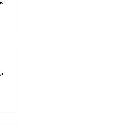
их
да