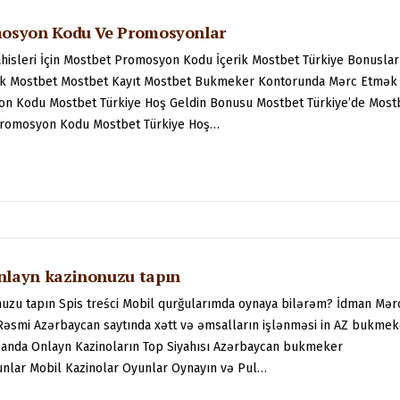
mosyon Kodu Ve Promosyonlar
isleri İçin Mostbet Promosyon Kodu İçerik Mostbet Türkiye Bonuslar
lık Mostbet Mostbet Kayıt Mostbet Bukmeker Kontorunda Mərc Etmək
n Kodu Mostbet Türkiye Hoş Geldin Bonusu Mostbet Türkiye’de Most
 Promosyon Kodu Mostbet Türkiye Hoş…
nlayn kazinonuzu tapın
uzu tapın Spis treści Mobil qurğularımda oynaya bilərəm? İdman Mər
əsmi Azərbaycan saytında xətt və əmsalların işlənməsi in AZ bukmek
canda Onlayn Kazinoların Top Siyahısı Azərbaycan bukmeker
nlar Mobil Kazinolar Oyunlar Oynayın və Pul…