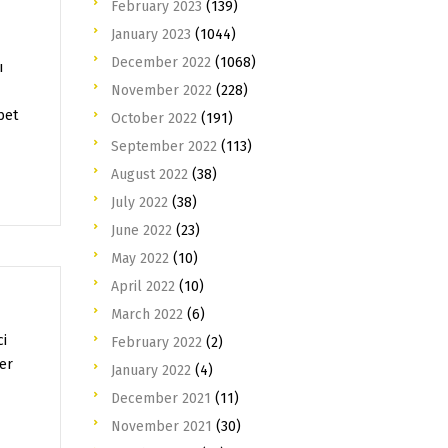
February 2023
(139)
January 2023
(1044)
December 2022
(1068)
ı
November 2022
(228)
bet
October 2022
(191)
September 2022
(113)
August 2022
(38)
July 2022
(38)
June 2022
(23)
May 2022
(10)
April 2022
(10)
March 2022
(6)
ci
February 2022
(2)
er
January 2022
(4)
December 2021
(11)
November 2021
(30)