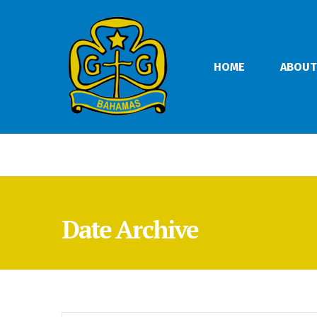
HOME
ABOUT
Date Archive