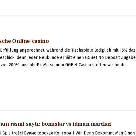
tsche Online-casino
Erfüllung angerechnet, während die Tischspiele lediglich mit 15% daz
 geschick, denn jeder Neukunde erhält einen GGBet No Deposit Zugabe
 von 200% anschließt. Mit seinem GGBet Casino stellen wir heute
n rəsmi saytı: bonuslar və idman mərcləri
əri Spis treści Букмекерская Контора 1 Win Denn Bekommt Man Einen