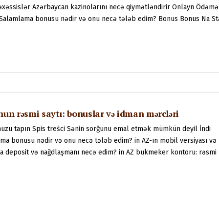
xəssislər Azərbaycan kazinolarını necə qiymətləndirir Onlayn Ödəmə
 Salamlama bonusu nədir və onu necə tələb edim? Bonus Bonus Na St
n rəsmi saytı: bonuslar və idman mərcləri
uzu tapın Spis treści Sənin sorğunu emal etmək mümkün deyil İndi
ama bonusu nədir və onu necə tələb edim? in AZ-ın mobil versiyası və
da deposit və nağdlaşmanı necə edim? in AZ bukmeker kontoru: rəsmi