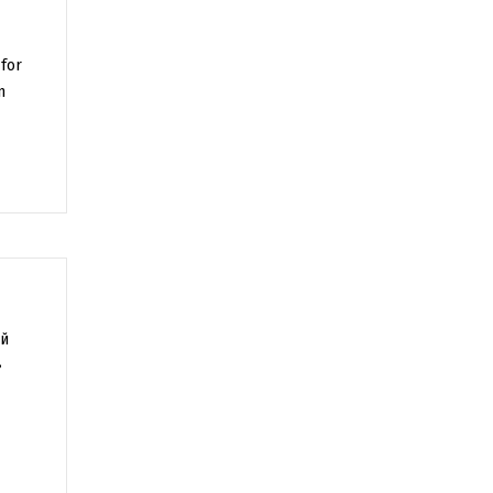
 for
n
ой
»